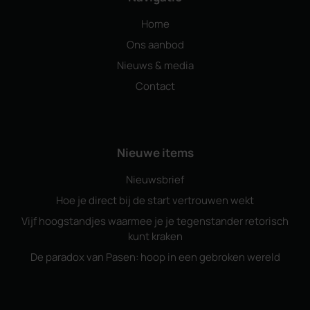
Home
Ons aanbod
Nieuws & media
Contact
Nieuwe items
Nieuwsbrief
Hoe je direct bij de start vertrouwen wekt
Vijf hoogstandjes waarmee je je tegenstander retorisch
kunt kraken
De paradox van Pasen: hoop in een gebroken wereld