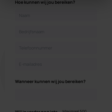
Hoe kunnen wij jou bereiken?
Wanneer kunnen wij jou bereiken?
Maximaal 500
Wil je verder nog iets