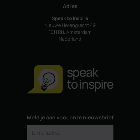
Adres
Speak to Inspire
Nieuwe Herengracht 49
1011 RN, Amsterdam
Nederland
Meld je aan voor onze nieuwsbrief