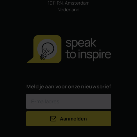
1011 RN, Amsterdam
Nederland
Meld je aan voor onze nieuwsbrief
Aanmelden