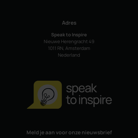
Adres
Speak to Inspire
Nieuwe Herengracht 49
1011 RN, Amsterdam
Nederland
Meld je aan voor onze nieuwsbrief