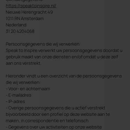
https://speaktoinspire.nl/
Nieuwe Herengracht 49
1011 RN Amsterdam
Nederland
31 20 4204068
Persoonsgegevens die wij verwerken
Speak to Inspire verwerkt uw persoonsgegevens doordat u
gebruik maakt van onze diensten en/of omdat u deze zelf
aan ons verstrekt.
Hieronder vindt u een overzicht van de persoonsgegevens
die wij verwerken:
- Voor- en achternaam
- E-mailadres
- IP-adres
- Overige persoonsgegevens die u actief verstrekt
bijvoorbeeld door een profiel op deze website aan te
maken, in correspondentie en telefonisch
- Gegevens over uw activiteiten op onze website