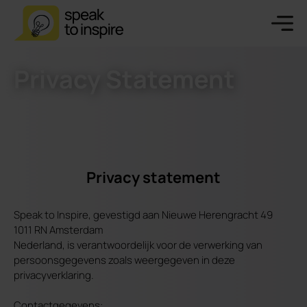
Privacy Statement
Privacy statement
Speak to Inspire, gevestigd aan Nieuwe Herengracht 49
1011 RN Amsterdam
Nederland, is verantwoordelijk voor de verwerking van
persoonsgegevens zoals weergegeven in deze
privacyverklaring.
Contactgegevens: