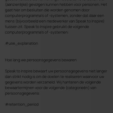
(aanzienlijke) gevolgen kunnen hebben voor personen. Het
gaat hier om besluiten die worden genomen door
computerprogramma's of -systemen, zonder dat daar een
mens (bijvoorbeeld een medewerker van Speak to Inspire)
tussen zit. Speak to Inspire gebruikt de volgende
computerprogramma's of -systemen:
#use_explanation
Hoe lang we persoonsgegevens bewaren
Speak to Inspire bewaart uw persoonsgegevens niet langer
dan strikt nodig is om de doelen te realiseren waarvoor uw
gegevens worden verzameld. Wij hanteren de volgende
bewaartermijnen voor de volgende (categorieën) van
persoonsgegevens:
#retention_period