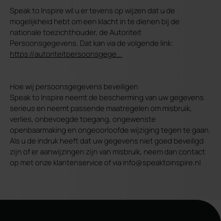
Speak to Inspire wil u er tevens op wijzen dat u de
mogelijkheid hebt om een klacht in te dienen bij de
nationale toezichthouder, de Autoriteit
Persoonsgegevens. Dat kan via de volgende link:
https://autoriteitpersoonsgege...
Hoe wij persoonsgegevens beveiligen
Speak to Inspire neemt de bescherming van uw gegevens
serieus en neemt passende maatregelen om misbruik,
verlies, onbevoegde toegang, ongewenste
openbaarmaking en ongeoorloofde wijziging tegen te gaan.
Als u de indruk heeft dat uw gegevens niet goed beveiligd
zijn of er aanwijzingen zijn van misbruik, neem dan contact
op met onze klantenservice of via info@speaktoinspire.nl