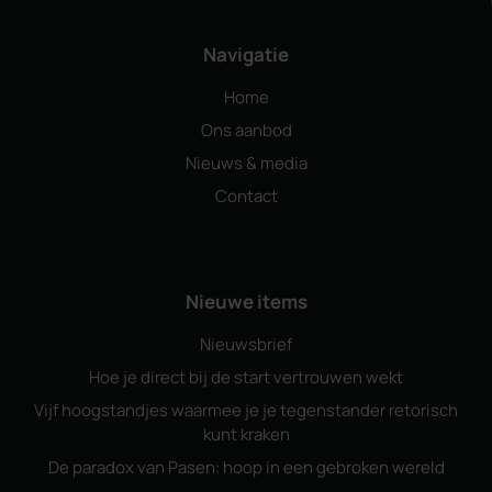
Navigatie
Home
Ons aanbod
Nieuws & media
Contact
Nieuwe items
Nieuwsbrief
Hoe je direct bij de start vertrouwen wekt
Vijf hoogstandjes waarmee je je tegenstander retorisch
kunt kraken
De paradox van Pasen: hoop in een gebroken wereld