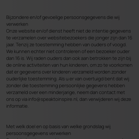
Bijzondere en/of gevoelige persoonsgegevens die wij
verwerken
Onze website en/of dienst heeft niet de intentie gegevens
te verzamelen over websitebezoekers die jonger zijn dan 16
jaar. Tenzij ze toestemming hebben van ouders of voogd.
We kunnen echter niet controleren of een bezoeker ouder
dan 16 is. Wij raden ouders dan ook aan betrokken te zijn bij
de online activiteiten van hun kinderen, om zo te voorkomen
dat er gegevens over kinderen verzameld worden zonder
ouderlijke toestemming. Als u er van overtuigd bent dat wij
zonder die toestemming persoonlijke gegevens hebben
verzameld over een minderjarige, neem dan contact met
ons op via info@speaktoinspire.nl, dan verwijderen wij deze
informatie.
Met welk doel en op basis van welke grondslag wij
persoonsgegevens verwerken