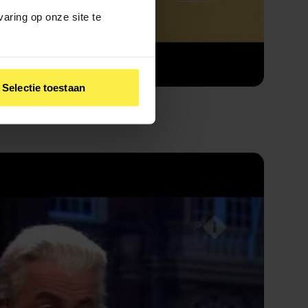
aring op onze site te
Selectie toestaan