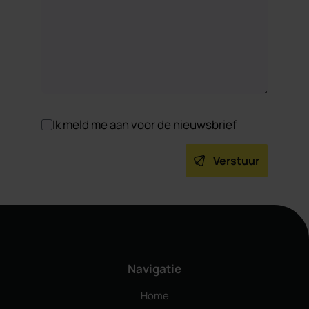
Ik meld me aan voor de nieuwsbrief
Verstuur
Navigatie
Home