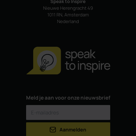
Speak to Inspire
Nieuwe Herengracht 49
1011 RN, Amsterdam
Nederland
Meld je aan voor onze nieuwsbrief
Aanmelden