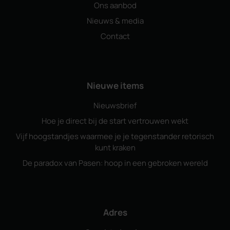
Ons aanbod
Nieuws & media
Contact
Nieuwe items
Nieuwsbrief
Hoe je direct bij de start vertrouwen wekt
Vijf hoogstandjes waarmee je je tegenstander retorisch
kunt kraken
De paradox van Pasen: hoop in een gebroken wereld
Adres