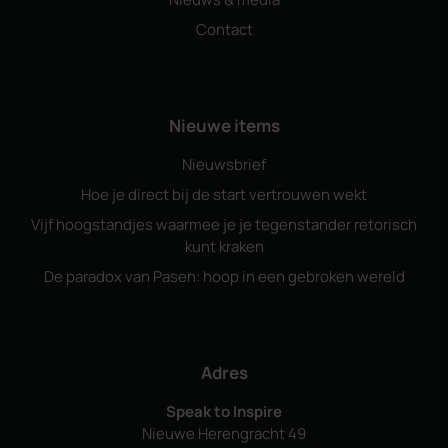
Contact
Nieuwe items
Nieuwsbrief
Hoe je direct bij de start vertrouwen wekt
Vijf hoogstandjes waarmee je je tegenstander retorisch
kunt kraken
De paradox van Pasen: hoop in een gebroken wereld
Adres
Speak to Inspire
Nieuwe Herengracht 49