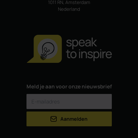
1011 RN, Amsterdam
Nederland
Meld je aan voor onze nieuwsbrief
Aanmelden