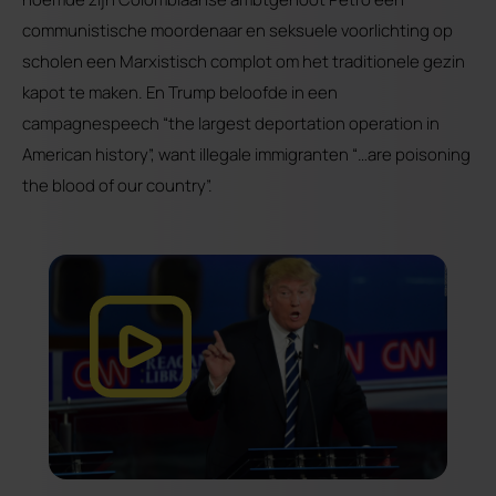
communistische moordenaar en seksuele voorlichting op
scholen een Marxistisch complot om het traditionele gezin
kapot te maken. En Trump beloofde in een
campagnespeech “the largest deportation operation in
American history”, want illegale immigranten “…are poisoning
the blood of our country”.