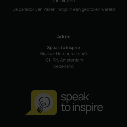
kunt kraken
De paradox van Pasen: hoop in een gebroken wereld
Adres
Speak to Inspire
Nieuwe Herengracht 49
1011 RN, Amsterdam
Nederland