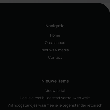
Navigatie
Home
Ons aanbod
Nieuws & media
Contact
Nieuwe items
Nieuwsbrief
Hoe je direct bij de start vertrouwen wekt
Vijf hoogstandjes waarmee je je tegenstander retorisch