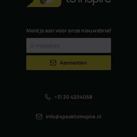
Meld je aan voor onze nieuwsbrief
Aanmelden
+31 20 4204068
info@speaktoinspire.nl