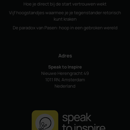
Hoe je direct bij de start vertrouwen wekt
Vijf hoogstandjes waarmee je je tegenstander retorisch
kunt kraken
De paradox van Pasen: hoop in een gebroken wereld
Adres
Speak to Inspire
Nieuwe Herengracht 49
1011 RN, Amsterdam
Nederland