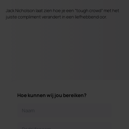
Jack Nicholson laat zien hoe je een “tough crowd” met het
juiste compliment verandert in een liefhebbend oor.
Hoe kunnen wij jou bereiken?