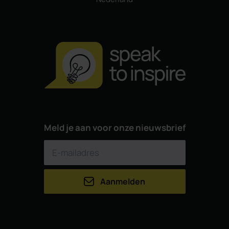
Meld je aan voor onze nieuwsbrief
Aanmelden