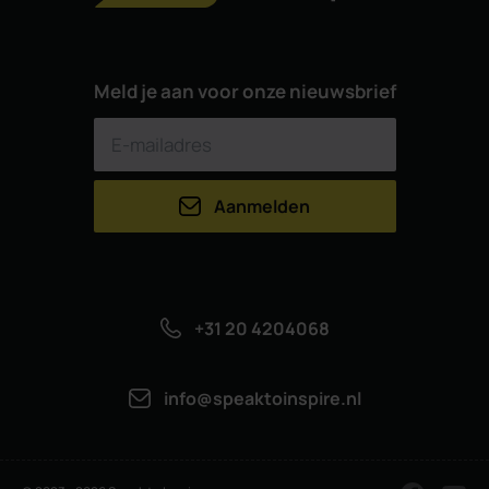
Meld je aan voor onze nieuwsbrief
Aanmelden
+31 20 4204068
info@speaktoinspire.nl