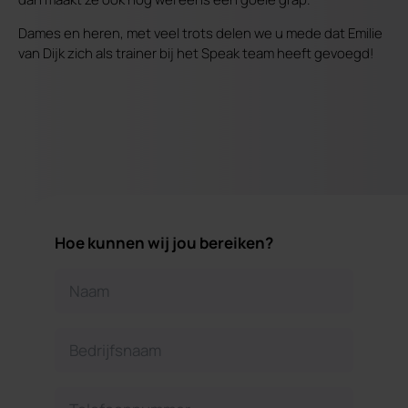
Dames en heren, met veel trots delen we u mede dat Emilie
van Dijk zich als trainer bij het Speak team heeft gevoegd!
Hoe kunnen wij jou bereiken?