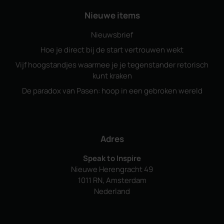
Nieuwe items
Nieuwsbrief
Hoe je direct bij de start vertrouwen wekt
Vijf hoogstandjes waarmee je je tegenstander retorisch
kunt kraken
De paradox van Pasen: hoop in een gebroken wereld
Adres
Speak to Inspire
Nieuwe Herengracht 49
1011 RN, Amsterdam
Nederland