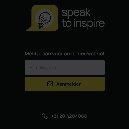
Meld je aan voor onze nieuwsbrief
Aanmelden
+31 20 4204068