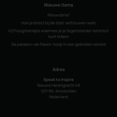
Nieuwe items
Nieuwsbrief
Hoe je direct bij de start vertrouwen wekt
Vijf hoogstandjes waarmee je je tegenstander retorisch
kunt kraken
De paradox van Pasen: hoop in een gebroken wereld
Adres
Speak to Inspire
Nieuwe Herengracht 49
1011 RN, Amsterdam
Nederland