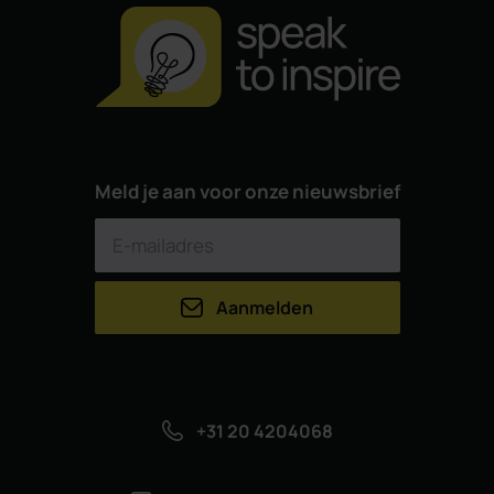
Meld je aan voor onze nieuwsbrief
Aanmelden
+31 20 4204068