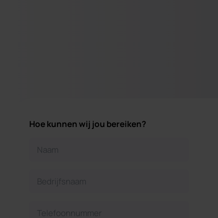
Hoe kunnen wij jou bereiken?