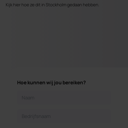
Kijk hier hoe ze dit in Stockholm gedaan hebben.
Hoe kunnen wij jou bereiken?