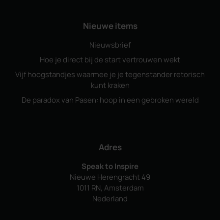
Nieuwe items
Nieuwsbrief
Hoe je direct bij de start vertrouwen wekt
Vijf hoogstandjes waarmee je je tegenstander retorisch
kunt kraken
De paradox van Pasen: hoop in een gebroken wereld
Adres
Speak to Inspire
Nieuwe Herengracht 49
1011 RN, Amsterdam
Nederland