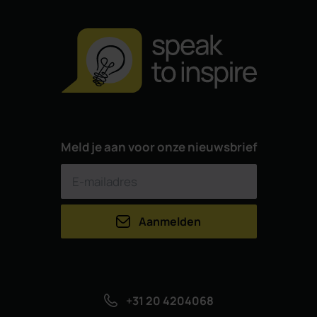
Meld je aan voor onze nieuwsbrief
Aanmelden
+31 20 4204068