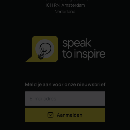
1011 RN, Amsterdam
Nederland
Meld je aan voor onze nieuwsbrief
Aanmelden