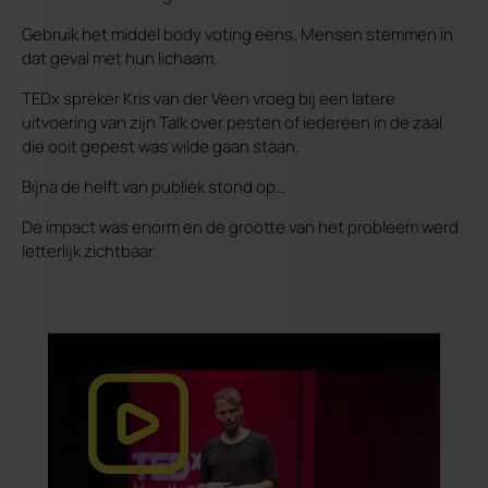
Gebruik het middel body voting eens. Mensen stemmen in
dat geval met hun lichaam.
TEDx spreker Kris van der Veen vroeg bij een latere
uitvoering van zijn Talk over pesten of iedereen in de zaal
die ooit gepest was wilde gaan staan.
Bijna de helft van publiek stond op…
De impact was enorm en de grootte van het probleem werd
letterlijk zichtbaar.