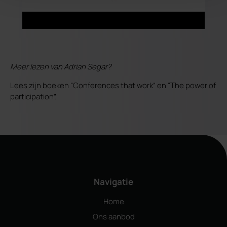
Meer lezen van Adrian Segar?
Lees zijn boeken “Conferences that work” en “The power of
participation”.
Navigatie
Home
Ons aanbod