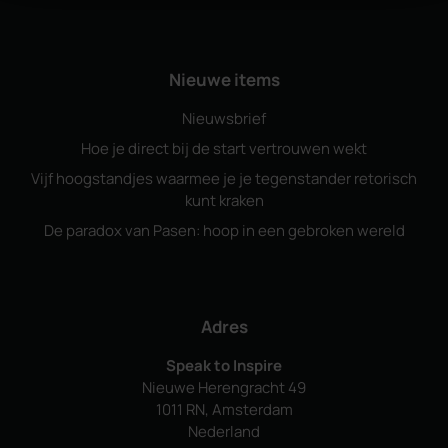
Nieuwe items
Nieuwsbrief
Hoe je direct bij de start vertrouwen wekt
Vijf hoogstandjes waarmee je je tegenstander retorisch
kunt kraken
De paradox van Pasen: hoop in een gebroken wereld
Adres
Speak to Inspire
Nieuwe Herengracht 49
1011 RN, Amsterdam
Nederland