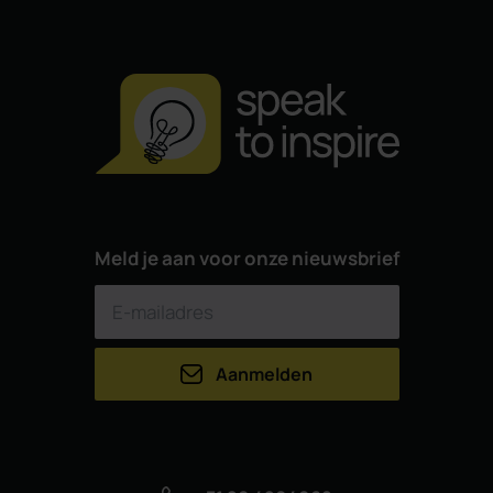
Meld je aan voor onze nieuwsbrief
Aanmelden