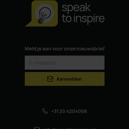
Meld je aan voor onze nieuwsbrief
Aanmelden
+31 20 4204068