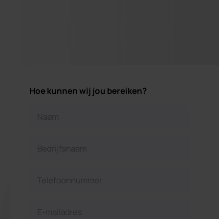
Hoe kunnen wij jou bereiken?