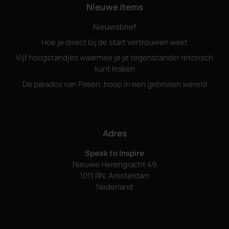
Nieuwe items
Nieuwsbrief
Hoe je direct bij de start vertrouwen wekt
Vijf hoogstandjes waarmee je je tegenstander retorisch
kunt kraken
De paradox van Pasen: hoop in een gebroken wereld
Adres
Speak to Inspire
Nieuwe Herengracht 49
1011 RN, Amsterdam
Nederland