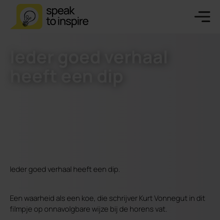
Ieder goed verhaal
heeft een dip
Ieder goed verhaal heeft een dip.
Een waarheid als een koe, die schrijver Kurt Vonnegut in dit
filmpje op onnavolgbare wijze bij de horens vat.