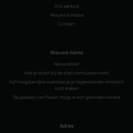
Ons aanbod
Nieuws & media
Contact
Nieuwe items
Nieuwsbrief
Hoe je direct bij de start vertrouwen wekt
Vijf hoogstandjes waarmee je je tegenstander retorisch
kunt kraken
De paradox van Pasen: hoop in een gebroken wereld
Adres