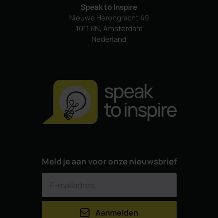
Speak to Inspire
Nieuwe Herengracht 49
1011 RN, Amsterdam
Nederland
Meld je aan voor onze nieuwsbrief
Aanmelden