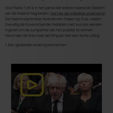
Voor Radio 1 zit ik in het panel dat iedere maand de Speech
van de Maand mag kiezen (
zie hier de volledige uitzending
).
De maand september leverde een fraaie top 3 op, waarin
toevallig de bovenstaande middelen met succes werden
ingezet om de sympathie van het publiek te winnen.
Hieronder de links naar de filmpjes met een korte uitleg.
1. Een gedeelde ervaring benoemen