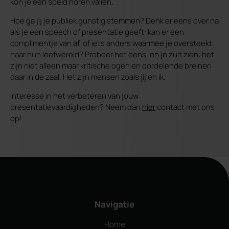
kon je een speld horen vallen.
Hoe ga jij je publiek gunstig stemmen? Denk er eens over na
als je een speech of presentatie geeft: kan er een
complimentje van af, of iets anders waarmee je oversteekt
naar hun leefwereld? Probeer het eens, en je zult zien: het
zijn niet alleen maar kritische ogen en oordelende breinen
daar in de zaal. Het zijn mensen zoals jij en ik.
Interesse in het verbeteren van jouw
presentatievaardigheden? Neem dan
hier
contact met ons
op!
Navigatie
Home