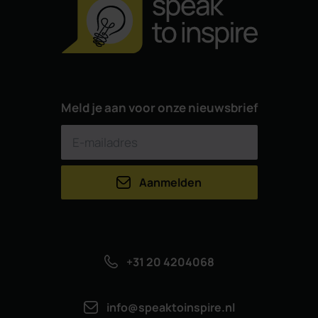
Meld je aan voor onze nieuwsbrief
Aanmelden
+31 20 4204068
info@speaktoinspire.nl