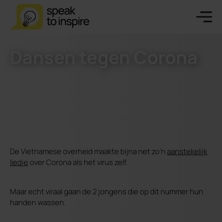
Dansen tegen Corona
De Vietnamese overheid maakte bijna net zo’n
aanstekelijk
liedje
over Corona als het virus zelf.
Maar echt viraal gaan de 2 jongens die op dit nummer hun
handen wassen.