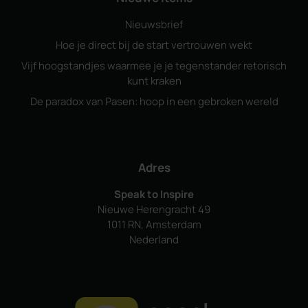
Nieuwsbrief
Hoe je direct bij de start vertrouwen wekt
Vijf hoogstandjes waarmee je je tegenstander retorisch
kunt kraken
De paradox van Pasen: hoop in een gebroken wereld
Adres
Speak to Inspire
Nieuwe Herengracht 49
1011 RN, Amsterdam
Nederland