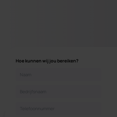
Hoe kunnen wij jou bereiken?