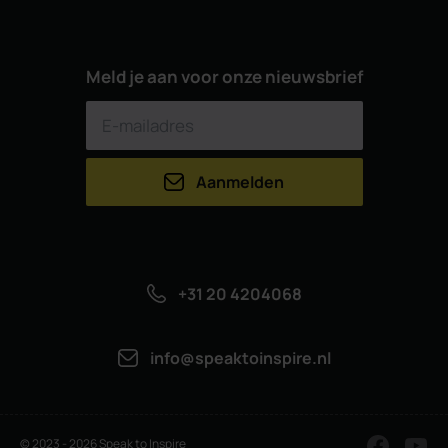
Meld je aan voor onze nieuwsbrief
Aanmelden
+31 20 4204068
info@speaktoinspire.nl
© 2023 - 2026 Speak to Inspire