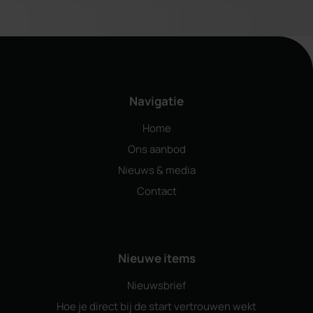
Navigatie
Home
Ons aanbod
Nieuws & media
Contact
Nieuwe items
Nieuwsbrief
Hoe je direct bij de start vertrouwen wekt