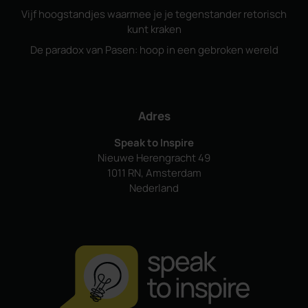
Vijf hoogstandjes waarmee je je tegenstander retorisch
kunt kraken
De paradox van Pasen: hoop in een gebroken wereld
Adres
Speak to Inspire
Nieuwe Herengracht 49
1011 RN, Amsterdam
Nederland