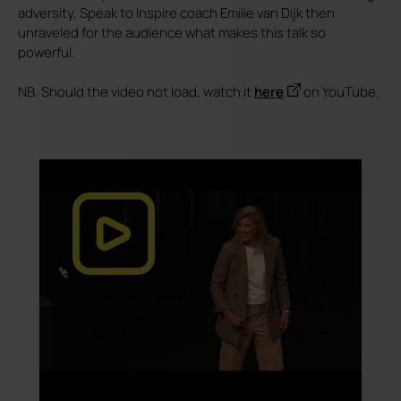
adversity, Speak to Inspire coach Emilie van Dijk then
unraveled for the audience what makes this talk so
powerful.
NB. Should the video not load, watch it
here
on YouTube.