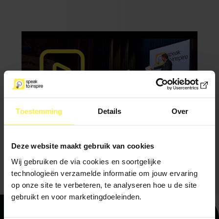
Toestemming
Details
Over
Deze website maakt gebruik van cookies
Wij gebruiken de via cookies en soortgelijke
technologieën verzamelde informatie om jouw ervaring
op onze site te verbeteren, te analyseren hoe u de site
gebruikt en voor marketingdoeleinden.