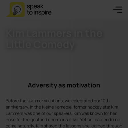
Kim Lammers in the
Little Comedy
Adversity as motivation
Before the summer vacations, we celebrated our 10th
anniversary. In the Kleine Komedie, former hockey star Kim
Lammers was one of our speakers. Kim was known for her
nose for the goal and enormous drive. Yet her career did not
come naturally. Kim shared the lessons she learned through