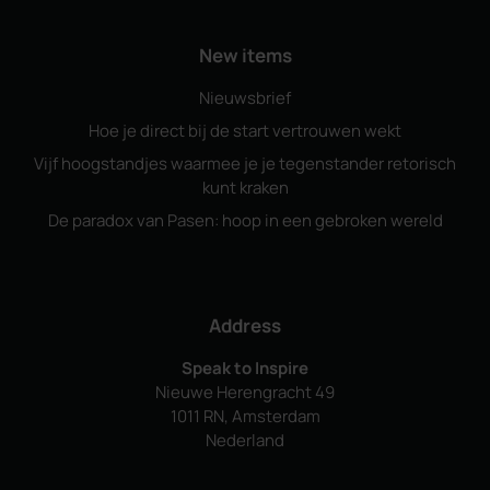
New items
Nieuwsbrief
Hoe je direct bij de start vertrouwen wekt
Vijf hoogstandjes waarmee je je tegenstander retorisch
kunt kraken
De paradox van Pasen: hoop in een gebroken wereld
Address
Speak to Inspire
Nieuwe Herengracht 49
1011 RN, Amsterdam
Nederland