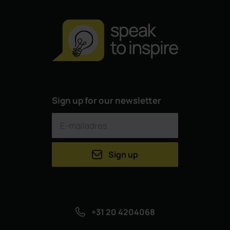
Sign up for our newsletter
Sign up
+31 20 4204068