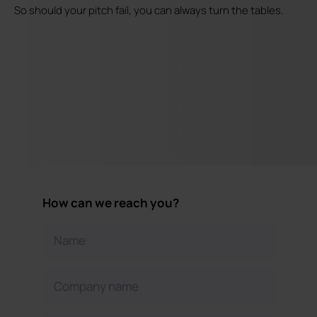
So should your pitch fail, you can always turn the tables.
How can we reach you?