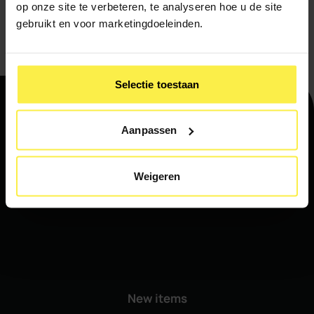
op onze site te verbeteren, te analyseren hoe u de site
gebruikt en voor marketingdoeleinden.
Send
Selectie toestaan
Aanpassen
About
Weigeren
New items