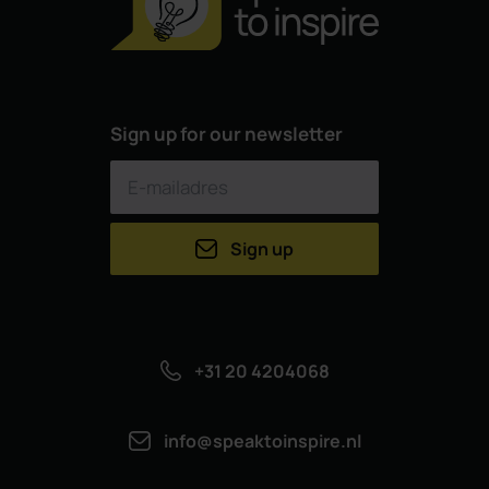
Sign up for our newsletter
Sign up
+31 20 4204068
info@speaktoinspire.nl