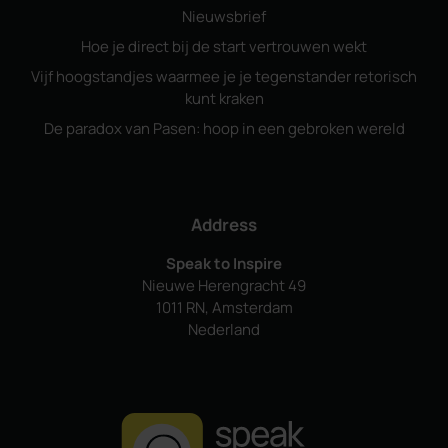
Nieuwsbrief
Hoe je direct bij de start vertrouwen wekt
Vijf hoogstandjes waarmee je je tegenstander retorisch
kunt kraken
De paradox van Pasen: hoop in een gebroken wereld
Address
Speak to Inspire
Nieuwe Herengracht 49
1011 RN, Amsterdam
Nederland