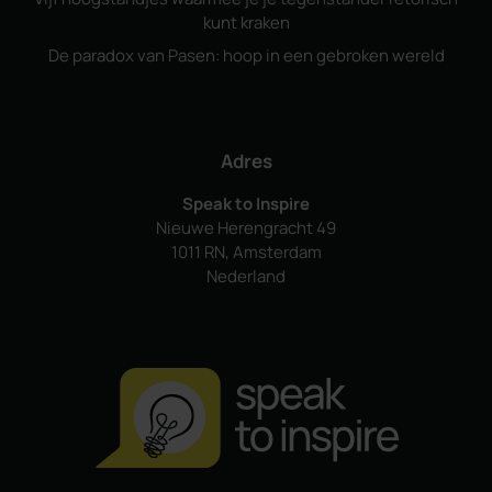
kunt kraken
De paradox van Pasen: hoop in een gebroken wereld
Adres
Speak to Inspire
Nieuwe Herengracht 49
1011 RN, Amsterdam
Nederland