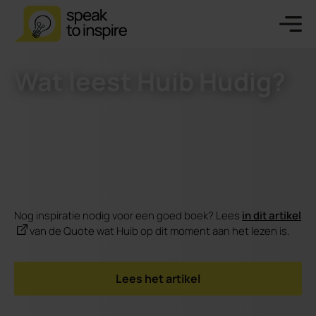
Wat leest Huib Hudig?
Nog inspiratie nodig voor een goed boek? Lees
in dit artikel
van de Quote wat Huib op dit moment aan het lezen is.
Lees het artikel