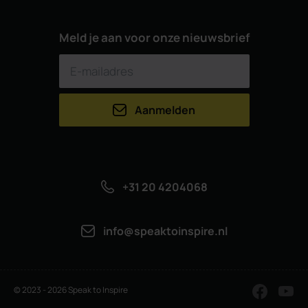
Meld je aan voor onze nieuwsbrief
Aanmelden
+31 20 4204068
info@speaktoinspire.nl
© 2023 - 2026 Speak to Inspire