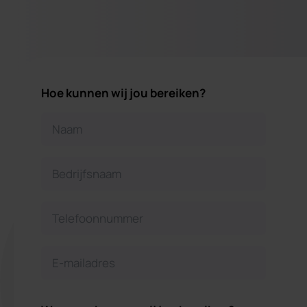
Hoe kunnen wij jou bereiken?