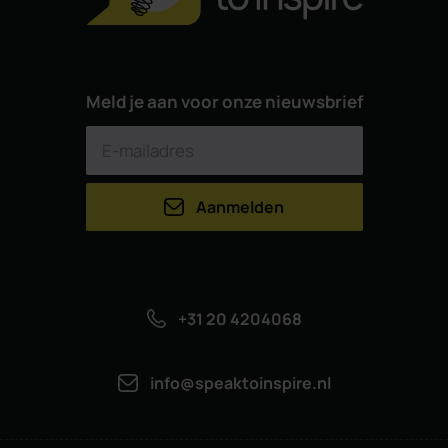
Meld je aan voor onze nieuwsbrief
Aanmelden
+31 20 4204068
info@speaktoinspire.nl