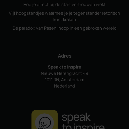
Hoe je direct bij de start vertrouwen wekt
Vijf hoogstandjes waarmee je je tegenstander retorisch
kunt kraken
De paradox van Pasen: hoop in een gebroken wereld
Adres
Speak to Inspire
Nieuwe Herengracht 49
1011 RN, Amsterdam
Nederland