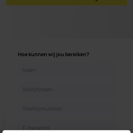
Hoe kunnen wij jou bereiken?