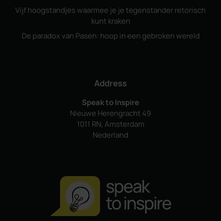
Vijf hoogstandjes waarmee je je tegenstander retorisch
kunt kraken
De paradox van Pasen: hoop in een gebroken wereld
Address
Speak to Inspire
Nieuwe Herengracht 49
1011 RN, Amsterdam
Nederland