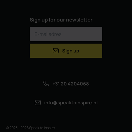
Sign up for our newsletter
Sign up
+31 20 4204068
info@speaktoinspire.nl
© 2023 - 2026 Speak to Inspire