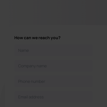
How can we reach you?