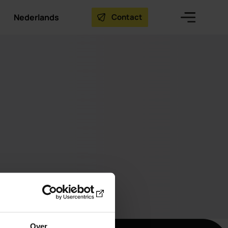
Nederlands
Contact
Over