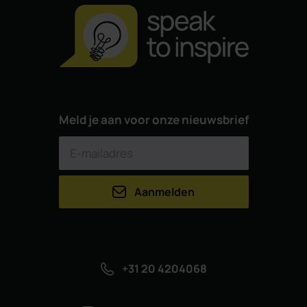
Meld je aan voor onze nieuwsbrief
Aanmelden
+31 20 4204068