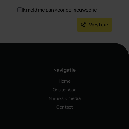
Ik meld me aan voor de nieuwsbrief
Verstuur
Navigatie
Home
Ons aanbod
Nieuws & media
Contact