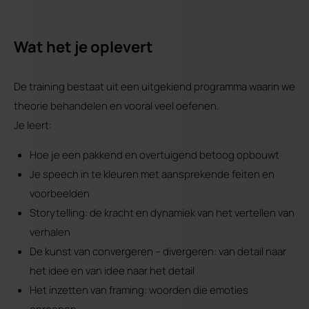
Wat het je oplevert
De training bestaat uit een uitgekiend programma waarin we
theorie behandelen en vooral veel oefenen.
Je leert:
Hoe je een pakkend en overtuigend betoog opbouwt
Je speech in te kleuren met aansprekende feiten en
voorbeelden
Storytelling: de kracht en dynamiek van het vertellen van
verhalen
De kunst van convergeren – divergeren: van detail naar
het idee en van idee naar het detail
Het inzetten van framing: woorden die emoties