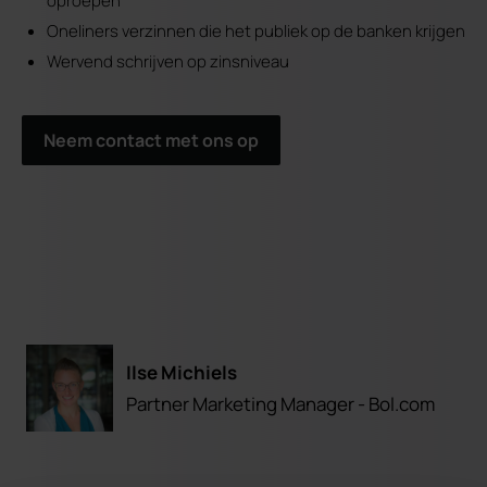
oproepen
Oneliners verzinnen die het publiek op de banken krijgen
Wervend schrijven op zinsniveau
Neem contact met ons op
Ilse Michiels
Partner Marketing Manager - Bol.com