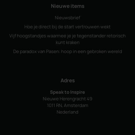
Nieuwe items
Nieuwsbrief
Hoe je direct bij de start vertrouwen wekt
Vijf hoogstandjes waarmee je je tegenstander retorisch
kunt kraken
De paradox van Pasen: hoop in een gebroken wereld
Adres
Speak to Inspire
Nieuwe Herengracht 49
1011 RN, Amsterdam
Nederland