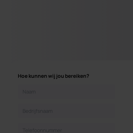
Hoe kunnen wij jou bereiken?