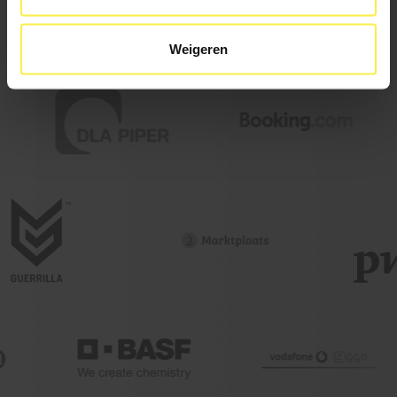
Weigeren