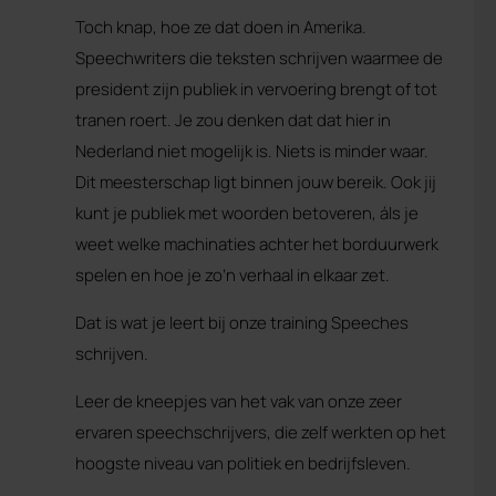
Toch knap, hoe ze dat doen in Amerika.
Speechwriters die teksten schrijven waarmee de
president zijn publiek in vervoering brengt of tot
tranen roert. Je zou denken dat dat hier in
Nederland niet mogelijk is. Niets is minder waar.
Dit meesterschap ligt binnen jouw bereik. Ook jij
kunt je publiek met woorden betoveren, áls je
weet welke machinaties achter het borduurwerk
spelen en hoe je zo’n verhaal in elkaar zet.
Dat is wat je leert bij onze training Speeches
schrijven.
Leer de kneepjes van het vak van onze zeer
ervaren speechschrijvers, die zelf werkten op het
hoogste niveau van politiek en bedrijfsleven.