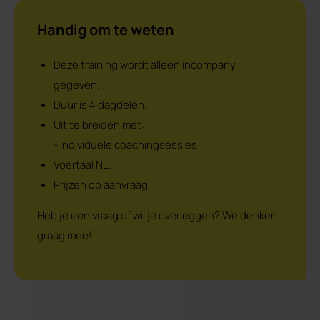
Handig om te weten
Deze training wordt alleen incompany
gegeven.
Duur is 4 dagdelen.
Uit te breiden met:
- individuele coachingsessies
Voertaal NL.
Prijzen op aanvraag.
Heb je een vraag of wil je overleggen? We denken
graag mee!